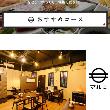
をぜひごゆっくりご堪能ください。