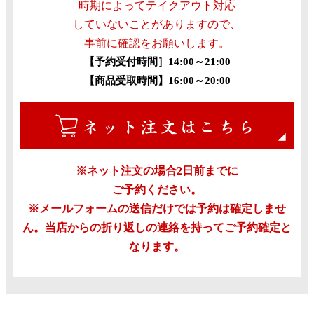
時期によってテイクアウト対応
していないことがありますので、
事前に確認をお願いします。
【予約受付時間］14:00～21:00
【商品受取時間】16:00～20:00
※ネット注文の場合2日前までに
ご予約ください。
※メールフォームの送信だけでは予約は確定しませ
ん。当店からの折り返しの連絡を持ってご予約確定と
なります。