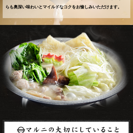
らも奥深い味わいとマイルドなコクをお愉しみいただけます。