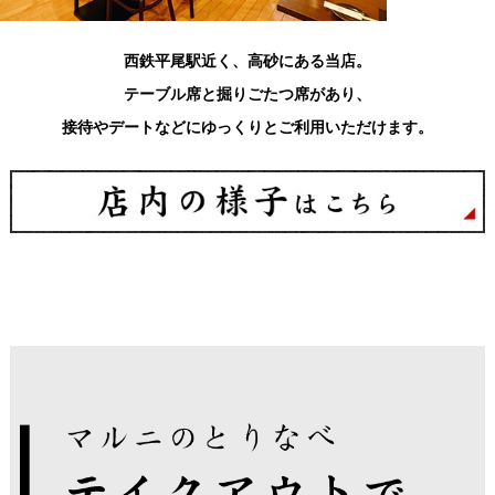
西鉄平尾駅近く、高砂にある当店。
テーブル席と掘りごたつ席があり、
接待やデートなどにゆっくりとご利用いただけます。