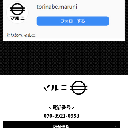
＜電話番号＞
070-8921-0958
店舗情報