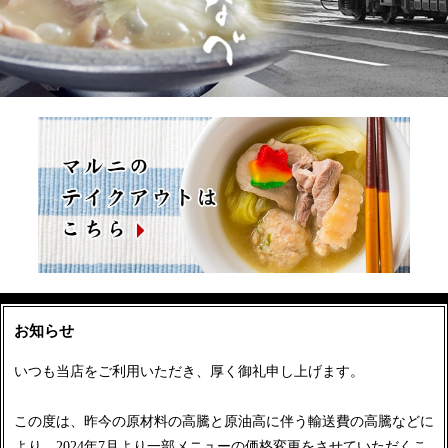
お知らせ
いつも当店をご利用いただき、厚く御礼申し上げます。
この度は、昨今の原材料の高騰と原油高に伴う輸送費の高騰などに
より、2024年7月より一部メニューの価格変更をさせていただくこ