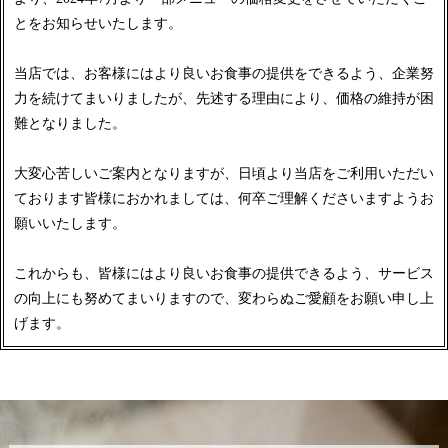
とをお知らせいたします。
当店では、お客様にはより良いお食事の提供をできるよう、企業努
力を続けてまいりましたが、先述する理由により、価格の維持が困
難となりました。
大変心苦しいご案内となりますが、日頃より当店をご利用いただい
ております皆様におかれましては、何卒ご理解くださいますようお
願いいたします。
これからも、皆様にはより良いお食事の提供できるよう、サービス
の向上にも努めてまいりますので、変わらぬご愛顧をお願い申し上
げます。