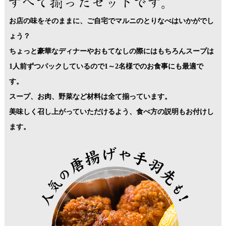
お店の味をそのままに、ご自宅でマルニのとりなべはいかがでし
ょう？
ちょっと豪華なディナーやおもてなしの際にはもちろんスープは
1人前ずつパックしているので1～2名様でのお食事にも最適で
す。
スープ、お肉、野菜など材料は全て揃っています。
美味しく召し上がっていただけるよう、食べ方の説明もお付けし
ます。