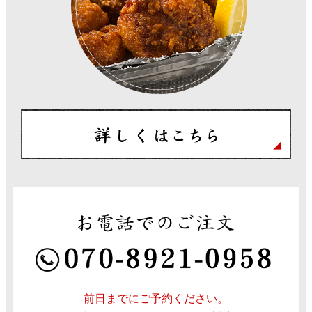
前日までにご予約ください。